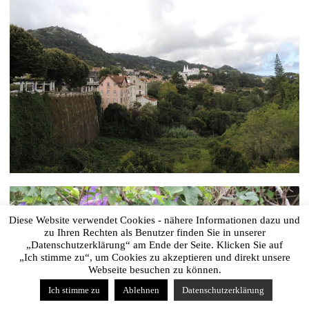
Diese Website verwendet Cookies - nähere Informationen dazu und
zu Ihren Rechten als Benutzer finden Sie in unserer
„Datenschutzerklärung“ am Ende der Seite. Klicken Sie auf
„Ich stimme zu“, um Cookies zu akzeptieren und direkt unsere
Webseite besuchen zu können.
Ich stimme zu
Ablehnen
Datenschutzerklärung