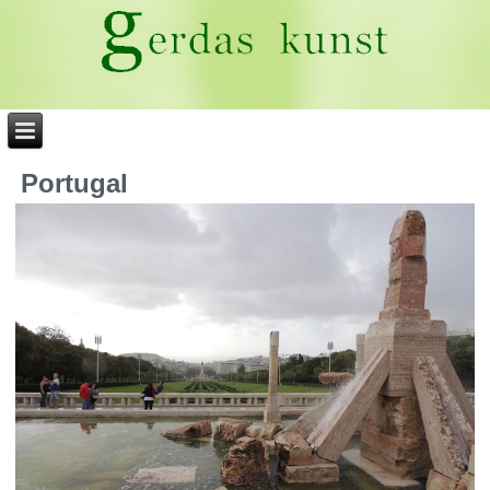
Portugal